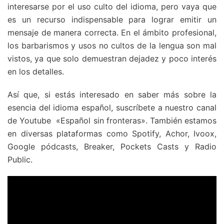
interesarse por el uso culto del idioma, pero vaya que
es un recurso indispensable para lograr emitir un
mensaje de manera correcta. En el ámbito profesional,
los barbarismos y usos no cultos de la lengua son mal
vistos, ya que solo demuestran dejadez y poco interés
en los detalles.
Así que, si estás interesado en saber más sobre la
esencia del idioma español, suscríbete a nuestro canal
de Youtube «Español sin fronteras». También estamos
en diversas plataformas como Spotify, Achor, Ivoox,
Google pódcasts, Breaker, Pockets Casts y Radio
Public.