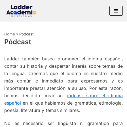
Saltar
al
contenido
Home
»
Pódcast
Pódcast
Ladder también busca promover el idioma español,
contar su historia y despertar interés sobre temas de
la lengua. Creemos que el idioma es nuestro medio
más común e inmediato para expresarnos y es
importante prestar atención a su uso. Por esta razón,
hemos decidido crear un
pódcast sobre el idioma
español
en el que hablamos de gramática, etimología,
poesía, literatura y temas similares.
No es necesario ser lingüista ni gramático para