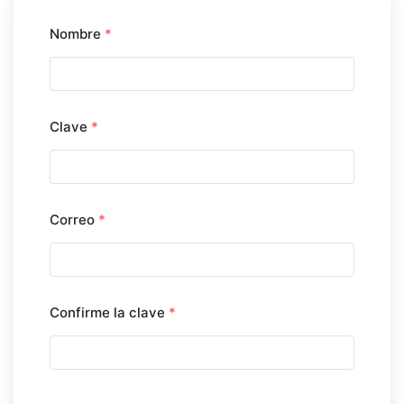
Nombre
*
Clave
*
Correo
*
Confirme la clave
*