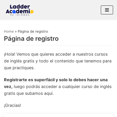
Saltar
al
contenido
Home
»
Página de registro
Página de registro
¡Hola! Vemos que quieres acceder a nuestros cursos
de inglés gratis y todo el contenido que tenemos para
que practiques.
Registrarte es superfácil y solo lo debes hacer una
vez,
luego podrás acceder a cualquier curso de inglés
gratis que subamos aquí.
¡Gracias!