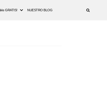
nglés GRATIS!
NUESTRO BLOG