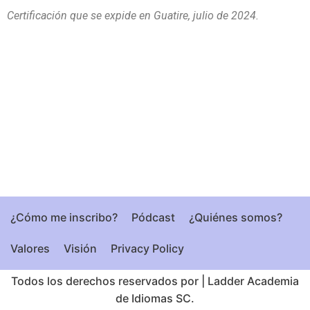
Certificación que se expide en Guatire, julio de 2024.
¿Cómo me inscribo?
Pódcast
¿Quiénes somos?
Valores
Visión
Privacy Policy
Todos los derechos reservados por
|
Ladder Academia
de Idiomas SC.