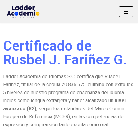
Saltar
al
contenido
Certificado de
Rusbel J. Fariñez G
.
Ladder Academia de Idiomas S.C, certifica que Rusbel
Fariñez, titular de la cédula 20.836.575, culminó con éxito los
5 niveles de nuestro programa de enseñanza del idioma
inglés como lengua extranjera y haber alcanzado un
nivel
avanzado (B2)
, según los estándares del Marco Común
Europeo de Referencia (MCER), en las competencias de
expresión y comprensión tanto escrita como oral.