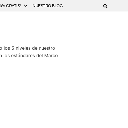
nglés GRATIS!
NUESTRO BLOG
o los 5 niveles de nuestro
n los estándares del Marco