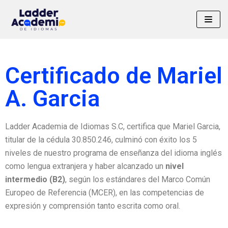
Saltar
al
contenido
Certificado de
Mariel
A. Garcia
Ladder Academia de Idiomas S.C, certifica que Mariel Garcia,
titular de la cédula
30.850.246
, culminó con éxito los 5
niveles de nuestro programa de enseñanza del idioma inglés
como lengua extranjera y haber alcanzado un
nivel
intermedio (B2)
, según los estándares del Marco Común
Europeo de Referencia (MCER), en las competencias de
expresión y comprensión tanto escrita como oral.