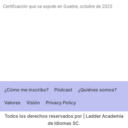
Certificación que se expide en Guatire, octubre de 2025.
¿Cómo me inscribo?
Pódcast
¿Quiénes somos?
Valores
Visión
Privacy Policy
Todos los derechos reservados por
|
Ladder Academia
de Idiomas SC.