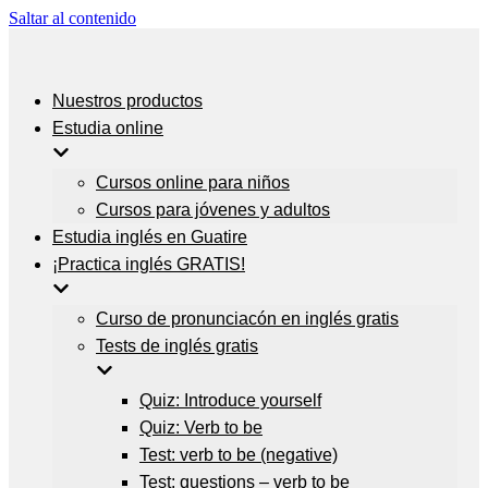
Saltar al contenido
Nuestros productos
Estudia online
Cursos online para niños
Cursos para jóvenes y adultos
Estudia inglés en Guatire
¡Practica inglés GRATIS!
Curso de pronunciacón en inglés gratis
Tests de inglés gratis
Quiz: Introduce yourself
Quiz: Verb to be
Test: verb to be (negative)
Test: questions – verb to be