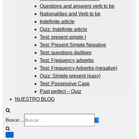
Questions and answers verb to be
Nationalities and Verb to be
Indefinite article
Quiz: Indefinite article
Test: present simple I
Test: Present Simple Negative
Test: questions do/does
Test: Frequency adverbs
Test: Frequency Adverbs (negative)
Quiz: Simple present (easy)
Test: Possessive Case
Past perfect – Quiz
NUESTRO BLOG
Buscar…