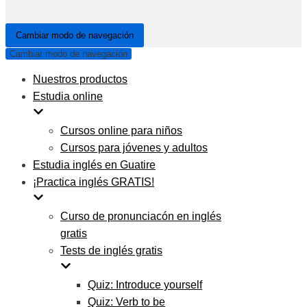
Cambiar modo de navegación
Cambiar modo de navegación
Nuestros productos
Estudia online
Cursos online para niños
Cursos para jóvenes y adultos
Estudia inglés en Guatire
¡Practica inglés GRATIS!
Curso de pronunciacón en inglés
gratis
Tests de inglés gratis
Quiz: Introduce yourself
Quiz: Verb to be