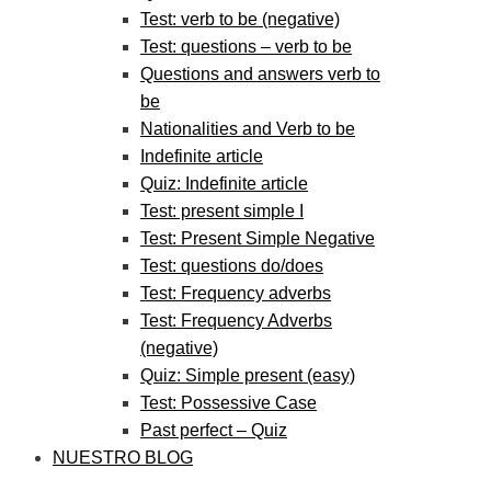
Test: verb to be (negative)
Test: questions – verb to be
Questions and answers verb to
be
Nationalities and Verb to be
Indefinite article
Quiz: Indefinite article
Test: present simple I
Test: Present Simple Negative
Test: questions do/does
Test: Frequency adverbs
Test: Frequency Adverbs
(negative)
Quiz: Simple present (easy)
Test: Possessive Case
Past perfect – Quiz
NUESTRO BLOG