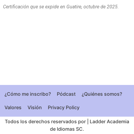
Certificación que se expide en Guatire, octubre de 2025.
¿Cómo me inscribo?
Pódcast
¿Quiénes somos?
Valores
Visión
Privacy Policy
Todos los derechos reservados por
|
Ladder Academia
de Idiomas SC.