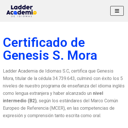
Saltar
al
contenido
Certificado de
Genesis S. Mora
Ladder Academia de Idiomas S.C, certifica que Genesis
Mora, titular de la cédula
34.739.643
, culminó con éxito los 5
niveles de nuestro programa de enseñanza del idioma inglés
como lengua extranjera y haber alcanzado un
nivel
intermedio (B2)
, según los estándares del Marco Común
Europeo de Referencia (MCER), en las competencias de
expresión y comprensión tanto escrita como oral.