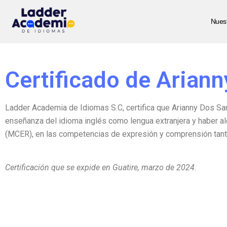
Nuest
Saltar
al
contenido
Certificado de Ariann
Ladder Academia de Idiomas S.C, certifica que Arianny Dos Sant
enseñanza del idioma inglés como lengua extranjera y haber 
(MCER), en las competencias de expresión y comprensión tanto
Certificación que se expide en Guatire, marzo de 2024.